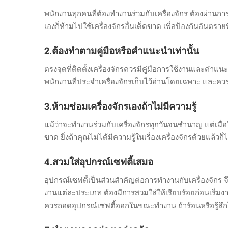
พนักงานทุกคนที่ต้องทำงานร่วมกับเครื่องจักร ต้องผ่าน
เองก็ห้ามไปใช้เครื่องจักรอื่นเด็ดขาด เพื่อป้องกันอันตรายท
2.ต้องทำตามคู่มือหรือคำแนะนำเท่านั้น
ตรงจุดที่ติดตั้งเครื่องจักรควรมีคู่มือการใช้งานและคำแ
พนักงานที่ประจำเครื่องจักรเก็บไว้อ่านโดยเฉพาะ และคว
3.ห้ามซ่อมเครื่องจักรเองถ้าไม่มีความรู้
แม้ว่าจะทำงานร่วมกับเครื่องจักรทุกวันจนชำนาญ แต่เมื่อใ
ขาด ยิ่งถ้าคุณไม่ได้มีความรู้ในเรื่องเครื่องจักรด้วยแล
4.สวมใส่อุปกรณ์เซฟตี้เสมอ
อุปกรณ์เซฟตี้เป็นส่วนสำคัญต่อการทำงานกับเครื่องจักร
งานแต่ละประเภท ต้องมีการสวมใส่ให้เรียบร้อยก่อนเริ่มงา
ควรถอดอุปกรณ์เซฟตี้ออกในขณะทำงาน ถ้าร้อนหรือรู้สึกไ