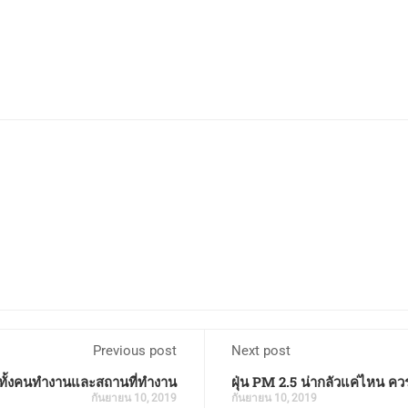
Previous post
Next post
ยทั้งคนทำงานและสถานที่ทำงาน
ฝุ่น PM 2.5 น่ากลัวแค่ไหน คว
กันยายน 10, 2019
กันยายน 10, 2019