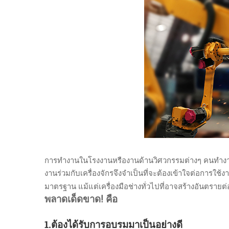
การทำงานในโรงงานหรืองานด้านวิศวกรรมต่างๆ คนทำงานมักจ
งานร่วมกับเครื่องจักรจึงจำเป็นที่จะต้องเข้าใจต่อการใ
มาตรฐาน แม้แต่เครื่องมือช่างทั่วไปที่อาจสร้างอันตรายต่
พลาดเด็ดขาด! คือ
1.ต้องได้รับการอบรมมาเป็นอย่างดี