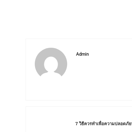
Admin
7 วิธีควรทำเพื่อความปลอดภั