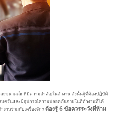
าดเล็กที่มีความสำคัญในตัวงาน ดังนั้นผู้ที่ต้องปฏิบัติ
ี่ครบครันและมีอุปกรณ์ความปลอดภัยภายในที่ทำงานที่ได้
ต้องรู้ 6 ข้อควรระวังที่ห้าม
ทำงานร่วมกับเครื่องจักร