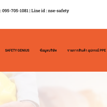
: 095-705-1081 | Line id : nse-safety
SAFETY GENIUS
ข้อมูลบริษัท
รายการสินค้า อุปกรณ์ PPE