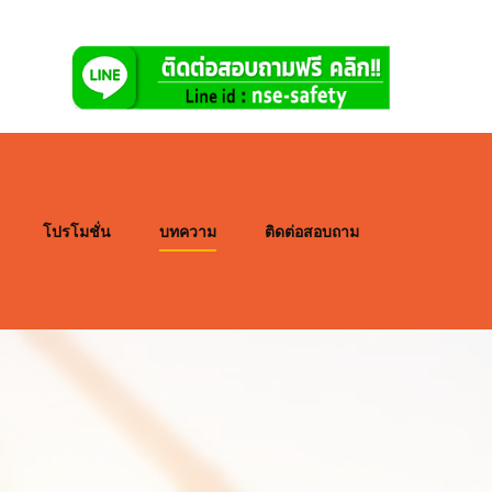
โปรโมชั่น
บทความ
ติดต่อสอบถาม