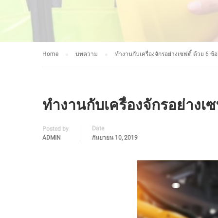
Home
บทความ
ทำงานกับเครื่องจักรอย่างเซฟตี้ ด้วย 6 ข
ทำงานกับเครื่องจักรอย่างเซฟ
Date
Posted by
ADMIN
กันยายน 10, 2019