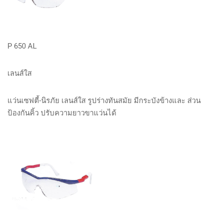
P 650 AL
เลนส์ใส
แว่นเซฟตี้-นิรภัย เลนส์ใส รูปร่างทันสมัย มีกระบังข้างและ ส่วน
ป้องกันคิ้ว ปรับความยาวขาแว่นได้