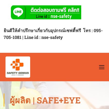
ยินดีให้คำปรึกษาเกี่ยวกับอุปกรณ์เซฟตี้ฟรี
โทร : 095-
705-1081 | Line id : nse-safety
ผู้ผลิต | SAFE+EYE