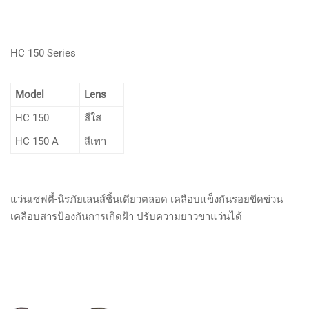
HC 150 Series
Model
Lens
HC 150
สีใส
HC 150 A
สีเทา
แว่นเซฟตี้-นิรภัยเลนส์ชิ้นเดียวตลอด เคลือบแข็งกันรอยขีดข่วน
เคลือบสารป้องกันการเกิดฝ้า ปรับความยาวขาแว่นได้