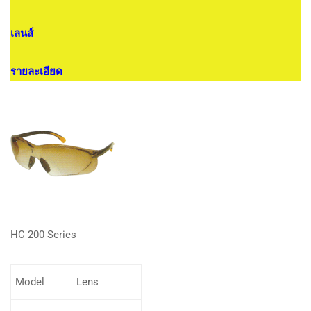
เลนส์
รายละเอียด
HC 200 Series
Model
Lens