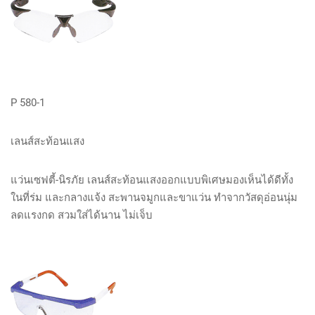
P 580-1
เลนส์สะท้อนแสง
แว่นเซฟตี้-นิรภัย เลนส์สะท้อนแสงออกแบบพิเศษมองเห็นได้ดีทั้ง
ในที่ร่ม และกลางแจ้ง สะพานจมูกและขาแว่น ทำจากวัสดุอ่อนนุ่ม
ลดแรงกด สวมใส่ได้นาน ไม่เจ็บ