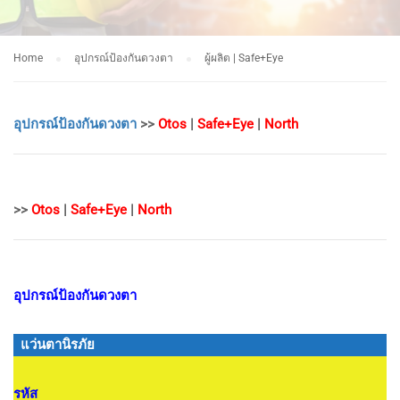
Home
อุปกรณ์ป้องกันดวงตา
ผู้ผลิต | Safe+Eye
อุปกรณ์ป้องกันดวงตา
>>
Otos
|
Safe+Eye
|
North
>>
Otos
|
Safe+Eye
|
North
อุปกรณ์ป้องกันดวงตา
แว่นตานิรภัย
รหัส