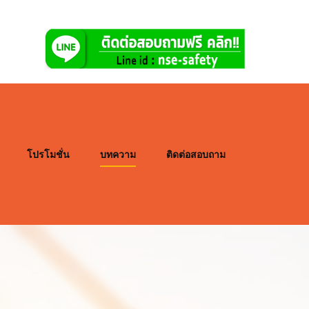
โปรโมชั่น
บทความ
ติดต่อสอบถาม