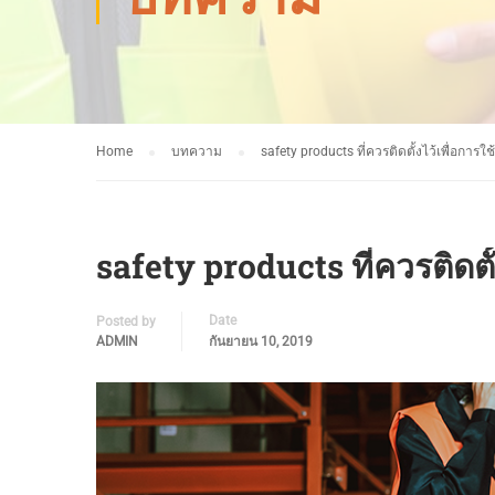
Home
บทความ
safety products ที่ควรติดตั้งไว้เพื่อการ
safety products ที่ควรติดตั
Date
Posted by
ADMIN
กันยายน 10, 2019