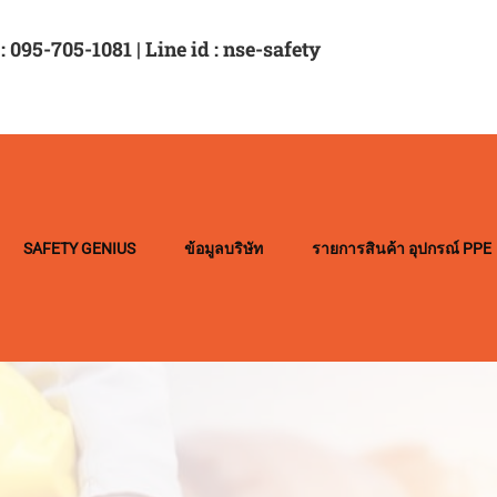
: 095-705-1081 | Line id : nse-safety
SAFETY GENIUS
ข้อมูลบริษัท
รายการสินค้า อุปกรณ์ PPE