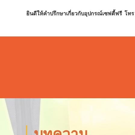
ยินดีให้คำปรึกษาเกี่ยวกับอุปกรณ์เซฟตี้ฟรี
โทร 
บทความ