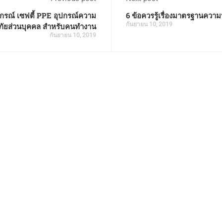
ุปกรณ์ เซฟตี้ PPE อุปกรณ์ความ
6 ข้อควรรู้เรื่องมาตรฐานความ
กันยายน 10, 2019
ัยส่วนบุคคล สำหรับคนทำงาน
กันยายน 10, 2019